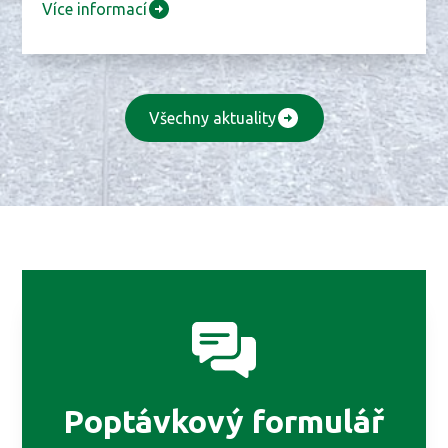
Více informací
Všechny aktuality
Poptávkový formulář