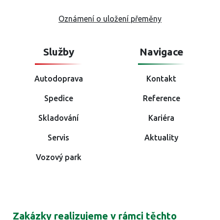
Oznámení o uložení přeměny
Služby
Navigace
Autodoprava
Kontakt
Spedice
Reference
Skladování
Kariéra
Servis
Aktuality
Vozový park
Zakázky realizujeme v rámci těchto