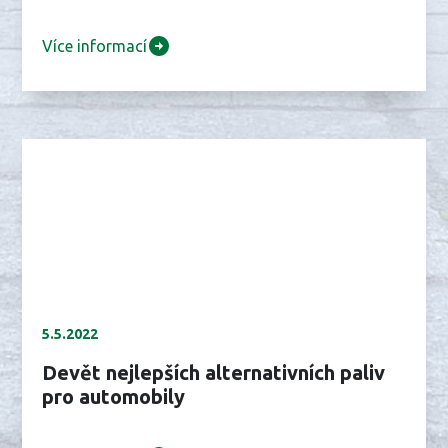
Více informací
5.5.2022
Devět nejlepších alternativních paliv
pro automobily