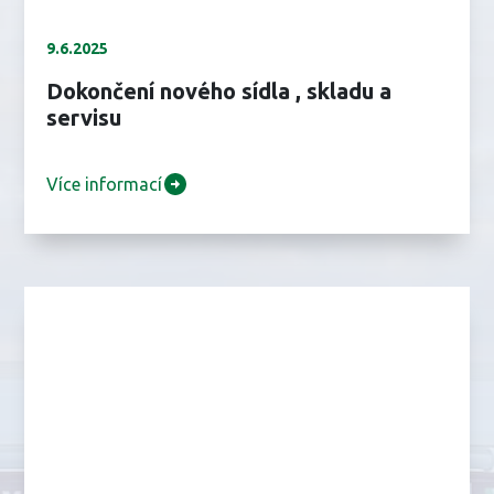
9.6.2025
Dokončení nového sídla , skladu a
servisu
Více informací