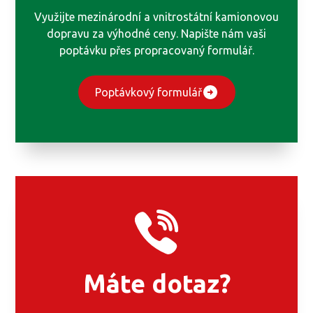
Využijte mezinárodní a vnitrostátní kamionovou
dopravu za výhodné ceny. Napište nám vaši
poptávku přes propracovaný formulář.
Poptávkový formulář
Máte dotaz?