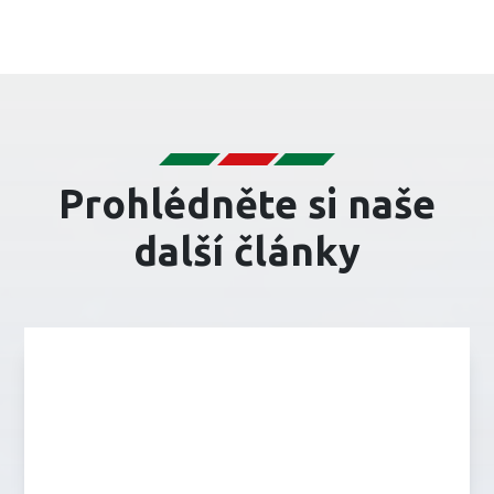
Prohlédněte si naše
další články