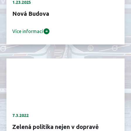
1.23.2025
Nová Budova
Více informací
7.3.2022
Zelená politika nejen v dopravě